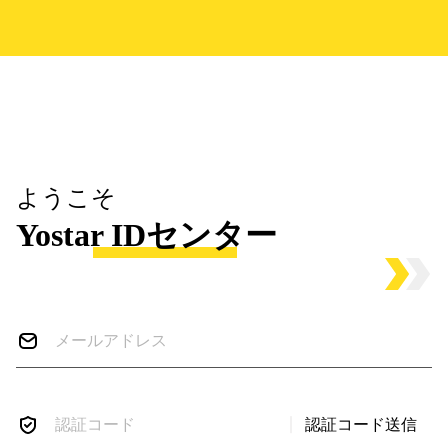
ようこそ
Yostar IDセンター
認証コード送信